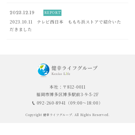
2023.12.19
REPORT
2023.10.11 テレビ西日本 ももち浜ストアで紹介いた
だきました
本社：〒812-0011
福岡市博多区博多駅前3-9-5-2F
092-260-8941
（09:00～18:00）
Copyright 健幸ライフグループ. All Rights Reserved.