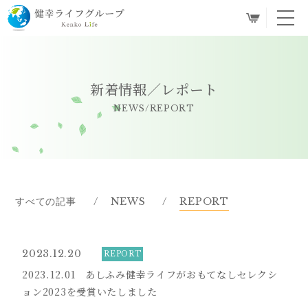
toggl
navig
新着情報／レポート
NEWS/REPORT
すべての記事
NEWS
REPORT
2023.12.20
REPORT
2023.12.01 あしふみ健幸ライフがおもてなしセレクシ
ョン2023を受賞いたしました