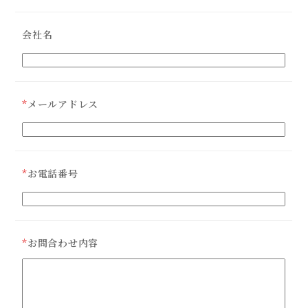
会社名
*
メールアドレス
*
お電話番号
*
お問合わせ内容