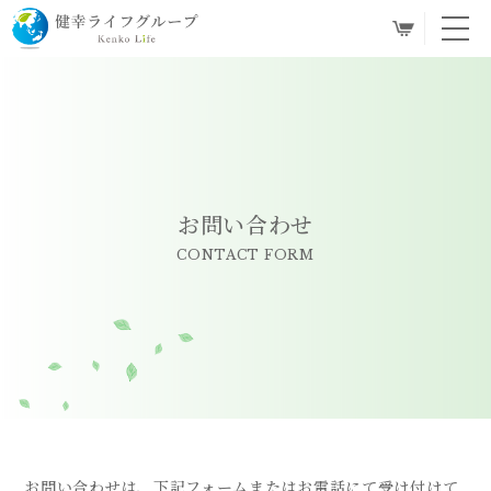
toggl
navig
お問い合わせ
CONTACT FORM
お問い合わせは、下記フォームまたはお電話にて受け付けて