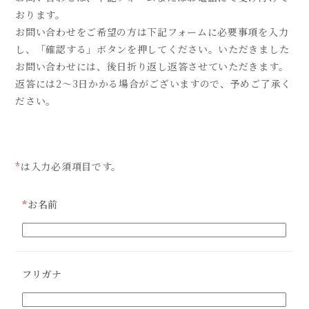
おります。
お問い合わせをご希望の方は下記フォームに必要事項を入力
し、「確認する」ボタンを押してください。
いただきました
お問い合わせには、後日折り返し返答させていただきます。
返答には2～3日かかる場合がございますので、予めご了承く
ださい。
*
は入力必須項目です。
*
お名前
フリガナ